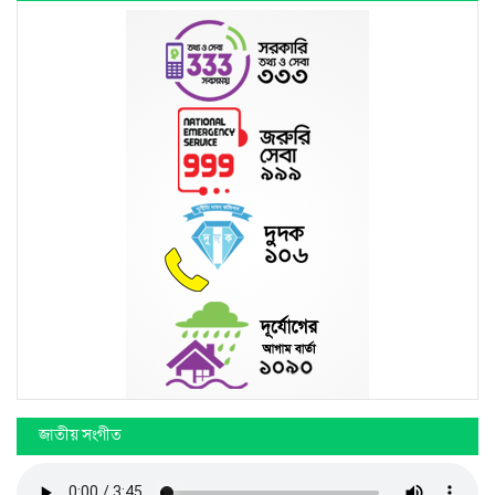
জাতীয় সংগীত