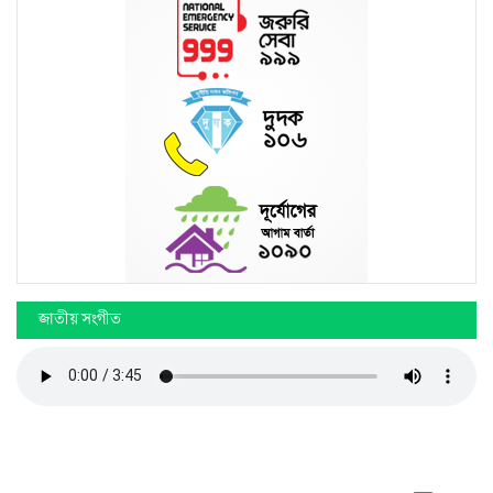
জাতীয় সংগীত