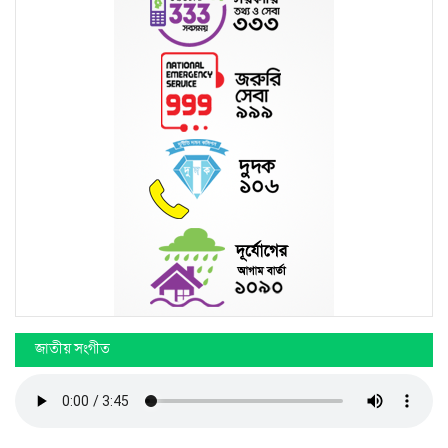
জাতীয় সংগীত