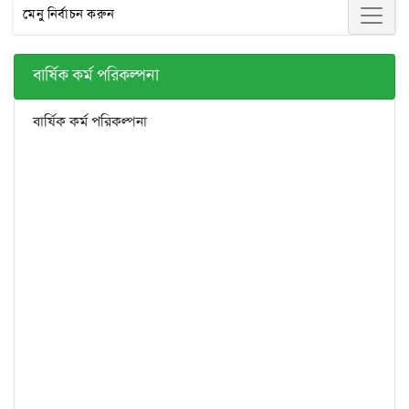
মেনু নির্বাচন করুন
বার্ষিক কর্ম পরিকল্পনা
বার্ষিক কর্ম পরিকল্পনা